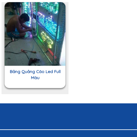
Bảng Quảng Cáo Led Full
Màu