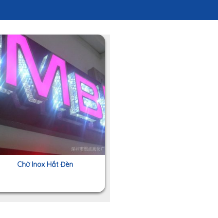
Chữ Inox Hắt Đèn