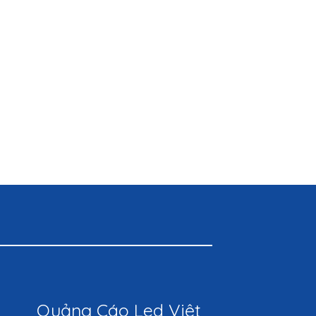
Quảng Cáo Led Việt