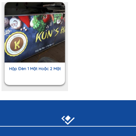
Hộp Đèn 1 Mặt Hoặc 2 Mặt