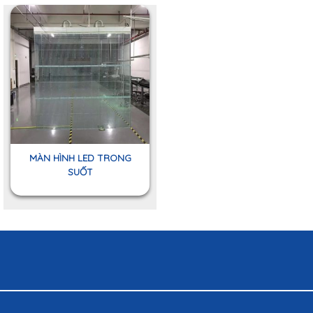
MÀN HÌNH LED TRONG
SUỐT