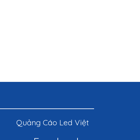
Quảng Cáo Led Việt