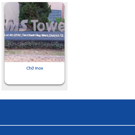
Chữ Inox